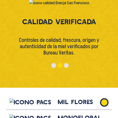
Calidad verificada
Controles de calidad, frescura, origen y
autenticidad de la miel verificados por
Bureau Veritas.
Mil flores
Monofloral