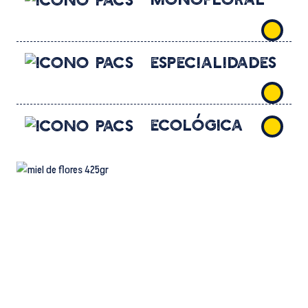
Especialidades
Ecológica