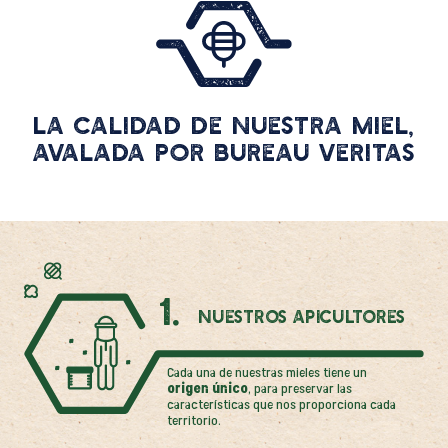
La calidad de nuestra miel,
avalada por Bureau Veritas
1.
Nuestros apicultores
Cada una de nuestras mieles tiene un
origen único
, para preservar las
características que nos proporciona cada
territorio.