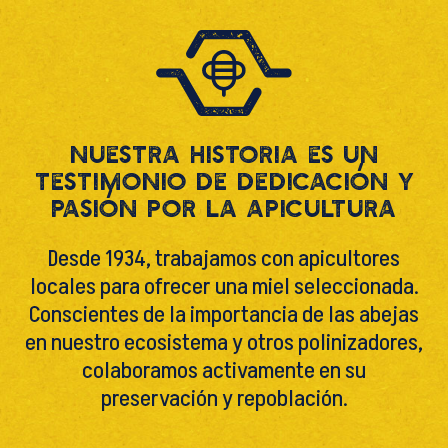
Nuestra historia es un
testimonio de dedicación y
pasión por la apicultura
Desde 1934, trabajamos con apicultores
locales para ofrecer una miel seleccionada.
Conscientes de la importancia de las abejas
en nuestro ecosistema y otros polinizadores,
colaboramos activamente en su
preservación y repoblación.