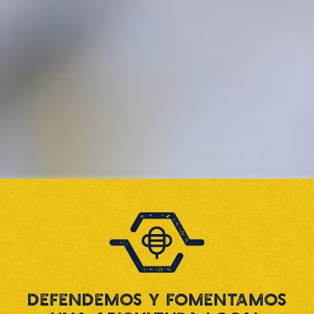
Defendemos y fomentamos