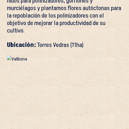
nidos para polinizadores, gorriones y
murciélagos y plantamos flores autóctonas para
la repoblación de los polinizadores con el
objetivo de mejorar la productividad de su
cultivo.
Ubicación:
Torres Vedras (11ha)