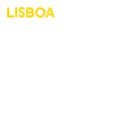
Lisboa