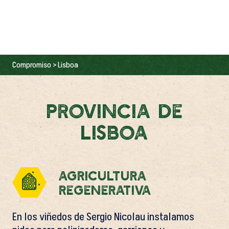
Compromiso
> Lisboa
Provincia de
Lisboa
Agricultura
Regenerativa
En los viñedos de Sergio Nicolau instalamos